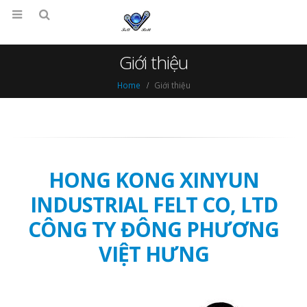
Giới thiệu
Home
Giới thiệu
HONG KONG XINYUN
INDUSTRIAL FELT CO, LTD
CÔNG TY ĐÔNG PHƯƠNG
VIỆT HƯNG