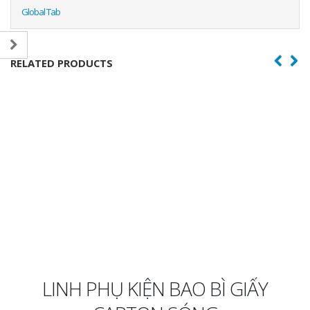
Global Tab
RELATED PRODUCTS
LINH PHỤ KIỆN BAO BÌ GIẤY