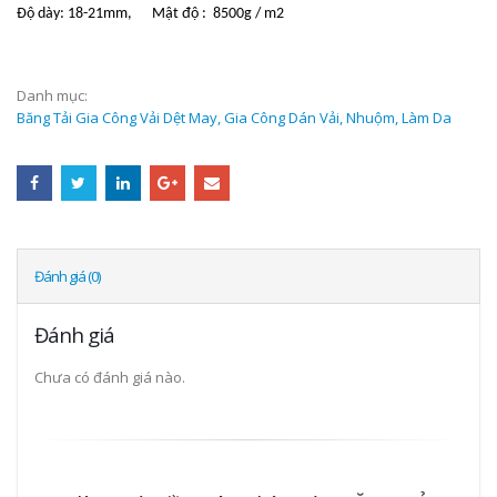
Độ dày: 18-21mm, Mật độ : 8500g / m2
Danh mục:
Băng Tải Gia Công Vải Dệt May, Gia Công Dán Vải, Nhuộm, Làm Da
Đánh giá (0)
Đánh giá
Chưa có đánh giá nào.