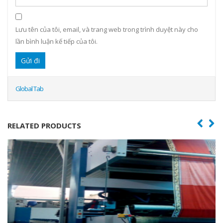
Lưu tên của tôi, email, và trang web trong trình duyệt này cho
lần bình luận kế tiếp của tôi.
Global Tab
RELATED PRODUCTS